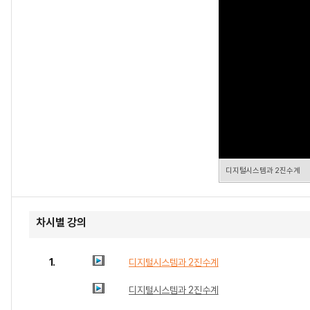
디지털시스템과 2진수계
차시별 강의
1.
디지털시스템과 2진수계
디지털시스템과 2진수계