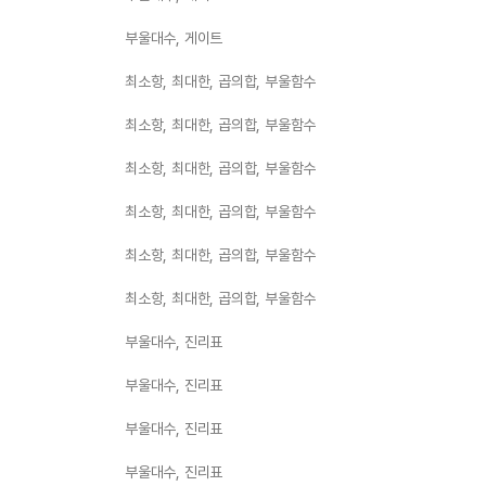
부울대수, 게이트
최소항, 최대한, 곱의합, 부울함수
최소항, 최대한, 곱의합, 부울함수
최소항, 최대한, 곱의합, 부울함수
최소항, 최대한, 곱의합, 부울함수
최소항, 최대한, 곱의합, 부울함수
최소항, 최대한, 곱의합, 부울함수
부울대수, 진리표
부울대수, 진리표
부울대수, 진리표
부울대수, 진리표