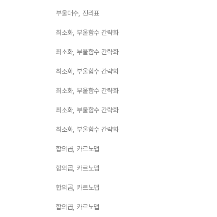
부울대수, 진리표
최소화, 부울함수 간략화
최소화, 부울함수 간략화
최소화, 부울함수 간략화
최소화, 부울함수 간략화
최소화, 부울함수 간략화
최소화, 부울함수 간략화
합의곱, 카르노맵
합의곱, 카르노맵
합의곱, 카르노맵
합의곱, 카르노맵