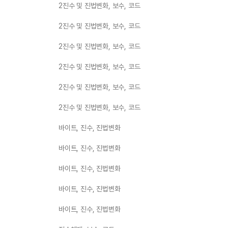
2진수 및 진법변화, 보수, 코드
2진수 및 진법변화, 보수, 코드
2진수 및 진법변화, 보수, 코드
2진수 및 진법변화, 보수, 코드
2진수 및 진법변화, 보수, 코드
2진수 및 진법변화, 보수, 코드
바이트, 진수, 진법변화
바이트, 진수, 진법변화
바이트, 진수, 진법변화
바이트, 진수, 진법변화
바이트, 진수, 진법변화