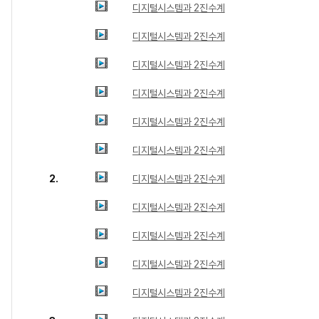
디지털시스템과 2진수계
디지털시스템과 2진수계
디지털시스템과 2진수계
디지털시스템과 2진수계
디지털시스템과 2진수계
디지털시스템과 2진수계
2.
디지털시스템과 2진수계
디지털시스템과 2진수계
디지털시스템과 2진수계
디지털시스템과 2진수계
디지털시스템과 2진수계