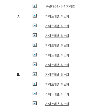
부울대수와 논리게이트
7.
게이트레벨 최소화
게이트레벨 최소화
게이트레벨 최소화
게이트레벨 최소화
게이트레벨 최소화
게이트레벨 최소화
8.
게이트레벨 최소화
게이트레벨 최소화
게이트레벨 최소화
게이트레벨 최소화