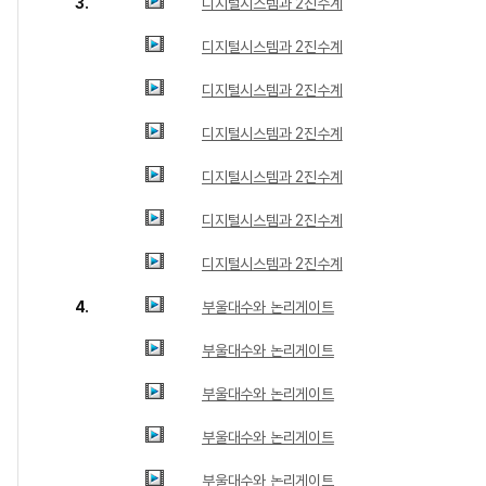
3.
디지털시스템과 2진수계
디지털시스템과 2진수계
디지털시스템과 2진수계
디지털시스템과 2진수계
디지털시스템과 2진수계
디지털시스템과 2진수계
디지털시스템과 2진수계
4.
부울대수와 논리게이트
부울대수와 논리게이트
부울대수와 논리게이트
부울대수와 논리게이트
부울대수와 논리게이트