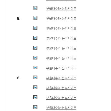
부울대수와 논리게이트
5.
부울대수와 논리게이트
부울대수와 논리게이트
부울대수와 논리게이트
부울대수와 논리게이트
부울대수와 논리게이트
부울대수와 논리게이트
6.
부울대수와 논리게이트
부울대수와 논리게이트
부울대수와 논리게이트
부울대수와 논리게이트