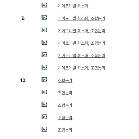
게이트레벨 최소화
9.
게이트레벨 최소화, 조합논리
게이트레벨 최소화, 조합논리
게이트레벨 최소화, 조합논리
게이트레벨 최소화, 조합논리
게이트레벨 최소화, 조합논리
10.
조합논리
조합논리
조합논리
조합논리
조합논리