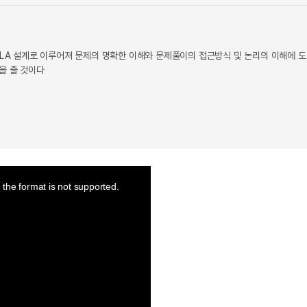
PLA 설계로 이루어져 문제의 명확한 이해와 문제풀이의 접근방식 및 논리의 이해에 
을 줄 것이다
the format is not supported.