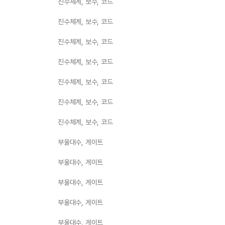
진수체계, 보수, 코드
진수체계, 보수, 코드
진수체계, 보수, 코드
진수체계, 보수, 코드
진수체계, 보수, 코드
진수체계, 보수, 코드
진수체계, 보수, 코드
부울대수, 게이트
부울대수, 게이트
부울대수, 게이트
부울대수, 게이트
부울대수, 게이트