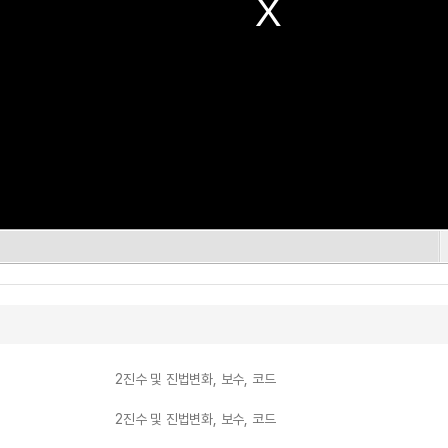
2진수 및 진법변화, 보수, 코드
2진수 및 진법변화, 보수, 코드