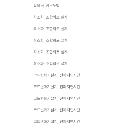
합의곱, 카르노맵
최소화, 조합회로 설계
최소화, 조합회로 설계
최소화, 조합회로 설계
최소화, 조합회로 설계
최소화, 조합회로 설계
코드변화기설계, 전파지연시간
코드변화기설계, 전파지연시간
코드변화기설계, 전파지연시간
코드변화기설계, 전파지연시간
코드변화기설계, 전파지연시간