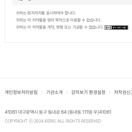
귀하는 원저작자를 표시하여야 합니다.
귀하는 이 저작물을 영리 목적으로 이용할 수 없습니다.
귀하는 이 저작물을 개작, 변형 또는 가공할 수 없습니다.
개인정보처리방침
기관소개
강의보기 환경설정
저작권신
41061 대구광역시 동구 동내로 64 (동내동 1119) 우)41061
COPYRIGHT ⓒ 2024 KERIS. ALL RIGHTS RESERVED