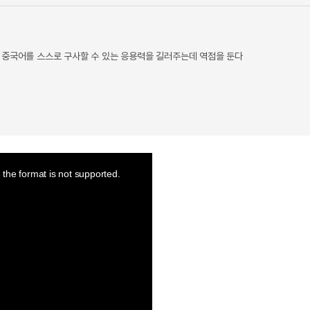
 중국어를 스스로 구사할 수 있는 응용력을 길러주는데 역점을 둔다
the format is not supported.