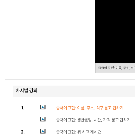
중국어 표현: 이름, 주소, 
차시별 강의
1.
중국어 표현: 이름, 주소, 식구 묻고 답하기
중국어 표현: 생년월일, 시간, 가격 묻고 답하기
2.
중국어 표현: 뭐 하고 계세요