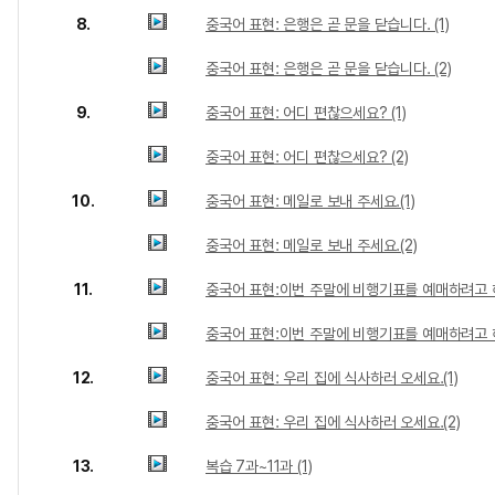
8.
중국어 표현: 은행은 곧 문을 닫습니다. (1)
중국어 표현: 은행은 곧 문을 닫습니다. (2)
9.
중국어 표현: 어디 편찮으세요? (1)
중국어 표현: 어디 편찮으세요? (2)
10.
중국어 표현: 메일로 보내 주세요.(1)
중국어 표현: 메일로 보내 주세요.(2)
11.
중국어 표현:이번 주말에 비행기표를 예매하려고 해요
중국어 표현:이번 주말에 비행기표를 예매하려고 해요
12.
중국어 표현: 우리 집에 식사하러 오세요.(1)
중국어 표현: 우리 집에 식사하러 오세요.(2)
13.
복습 7과~11과 (1)