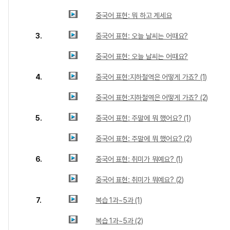
중국어 표현: 뭐 하고 계세요
3.
중국어 표현: 오늘 날씨는 어때요?
중국어 표현: 오늘 날씨는 어때요?
4.
중국어 표현:지하철역은 어떻게 가죠? (1)
중국어 표현:지하철역은 어떻게 가죠? (2)
5.
중국어 표현: 주말에 뭐 했어요? (1)
중국어 표현: 주말에 뭐 했어요? (2)
6.
중국어 표현: 취미가 뭐예요? (1)
중국어 표현: 취미가 뭐예요? (2)
7.
복습 1과~5과 (1)
복습 1과~5과 (2)