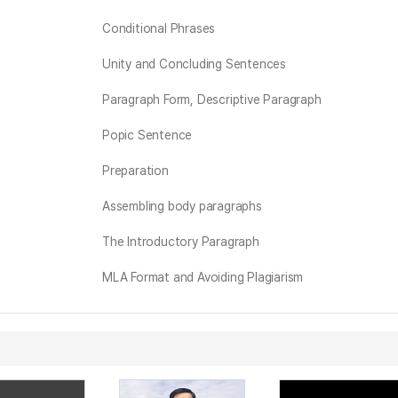
Conditional Phrases
Unity and Concluding Sentences
Paragraph Form, Descriptive Paragraph
Popic Sentence
Preparation
Assembling body paragraphs
The Introductory Paragraph
MLA Format and Avoiding Plagiarism