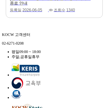
종료 안내
등록일
2026-06-05
조회수
1340
KOCW 고객센터
02-6271-0208
평일
09:00 ~ 18:00
주말,공휴일
휴무