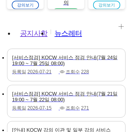
의
강의보기
강의보기
강의보기
공지사항
뉴스레터
[서비스점검] KOCW 서비스 점검 안내(7월 24일
19:00 ~ 7월 25일 08:00)
등록일
2026-07-21
조회수
228
[서비스점검] KOCW 서비스 점검 안내(7월 21일
19:00 ~ 7월 22일 08:00)
등록일
2026-07-15
조회수
271
[안내] KOCW 강의 이관 및 일부 강의 서비스