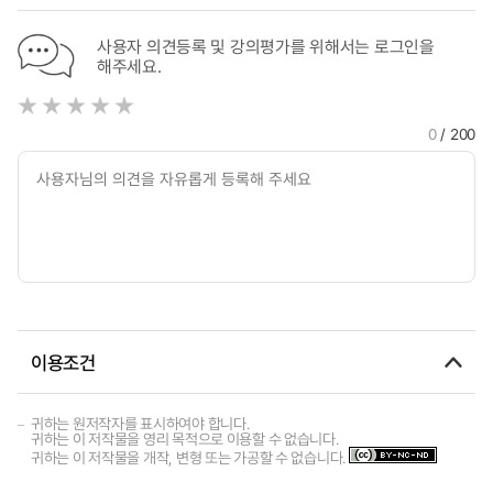
사용자 의견등록 및 강의평가를 위해서는 로그인을
해주세요.
0
/ 200
이용조건
귀하는 원저작자를 표시하여야 합니다.
귀하는 이 저작물을 영리 목적으로 이용할 수 없습니다.
귀하는 이 저작물을 개작, 변형 또는 가공할 수 없습니다.