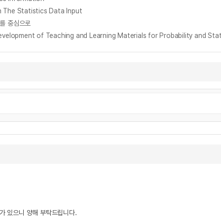
Statistics Data Input
료를 중심으로
t of Teaching and Learning Materials for Probability and Statis
우가 있으니 양해 부탁드립니다.