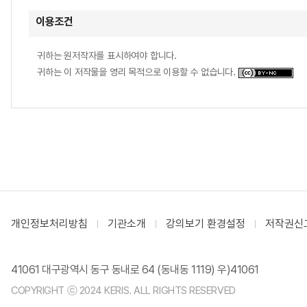
이용조건
귀하는 원저작자를 표시하여야 합니다.
귀하는 이 저작물을 영리 목적으로 이용할 수 없습니다.
개인정보처리방침
기관소개
강의보기 환경설정
저작권신
41061 대구광역시 동구 동내로 64 (동내동 1119) 우)41061
COPYRIGHT ⓒ 2024 KERIS. ALL RIGHTS RESERVED