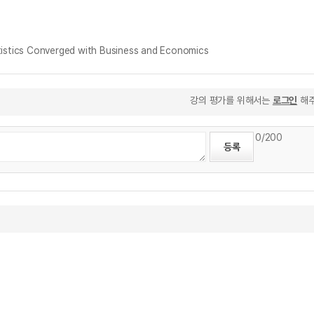
tics Converged with Business and Economics
강의 평가를 위해서는
로그인
해주
0
/200