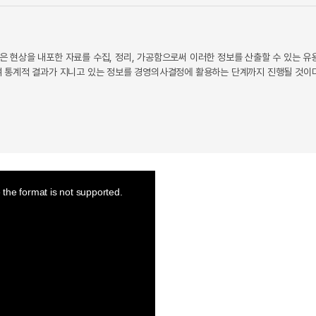
 현상을 내포한 자료를 수집, 정리, 가공함으로써 이러한 정보를 산출할 수 있는 유
 통계적 결과가 지니고 있는 정보를 경영의사결정에 활용하는 단계까지 진행될 것이다
the format is not supported.