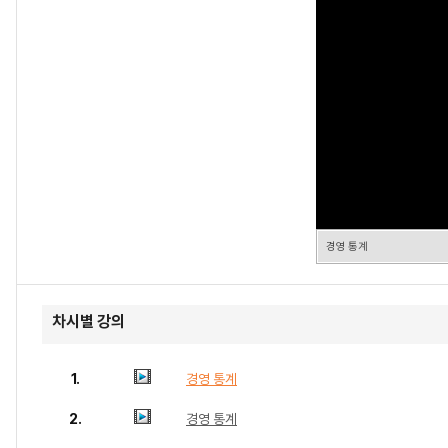
경영 통계
차시별 강의
1.
경영 통계
2.
경영 통계