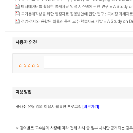
메타데이터를 활용한 통계자료 입력 시스템에 관한 연구 = A Study on The 
국가통계작성을 위한 행정자료 활용방안에 관한 연구 : 국세청 과세자
경영·경제와 융합된 확률과 통계 교수·학습자료 개발 = A Study on Developmen
사용자 의견
이용방법
플래쉬 유형 강의 이용시 필요한 프로그램
[바로가기]
※ 강의별로 교수님의 사정에 따라 전체 차시 중 일부 차시만 공개되는 경