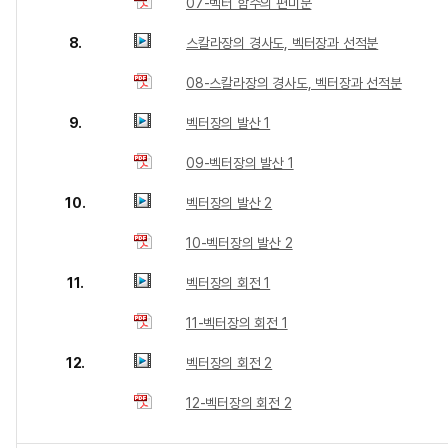
07-벡터 함수의 편미분
8.
스칼라장의 경사도, 벡터장과 선적분
08-스칼라장의 경사도, 벡터장과 선적분
9.
벡터장의 발산 1
09-벡터장의 발산 1
10.
벡터장의 발산 2
10-벡터장의 발산 2
11.
벡터장의 회전 1
11-벡터장의 회전 1
12.
벡터장의 회전 2
12-벡터장의 회전 2