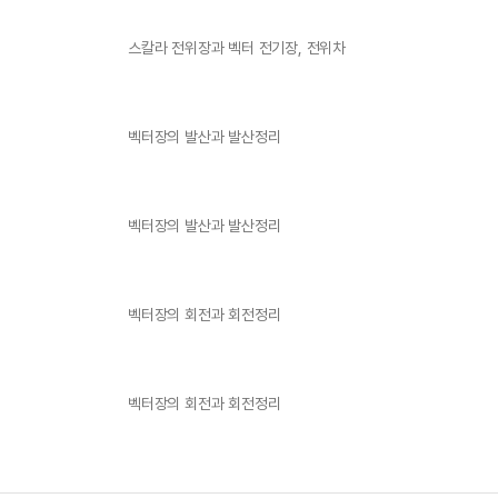
스칼라 전위장과 벡터 전기장, 전위차
벡터장의 발산과 발산정리
벡터장의 발산과 발산정리
벡터장의 회전과 회전정리
벡터장의 회전과 회전정리