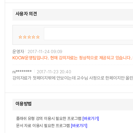
사용자 의견
운영자
2017-11-24 09:09
KOCW운영팀입니다. 현재 강의자료는 정상적으로 제공되고 있습니다. 
ni********
2017-11-23 20:40
강의자료가 첫페이지밖에 안보이는데 교수님 사정으로 한페이지만 올린건가요
이용방법
플래쉬 유형 강의 이용시 필요한 프로그램
[바로가기]
문서 자료 이용시 필요한 프로그램
[바로가기]