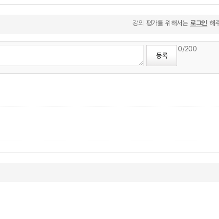
강의 평가를 위해서는
로그인
해주
0
/200