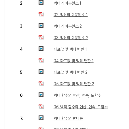
2.
벡터의 미분원소 1
02-벡터의 미분원소 1
3.
벡터의 미분원소 2
03-벡터의 미분원소 2
4.
좌표값 및 벡터 변환 1
04-좌표값 및 벡터 변환 1
5.
좌표값 및 벡터 변환 2
05-좌표값 및 벡터 변환 2
6.
벡터 함수의 연산, 연속, 도함수
06-벡터 함수의 연산, 연속, 도함수
7.
벡터 함수의 편미분