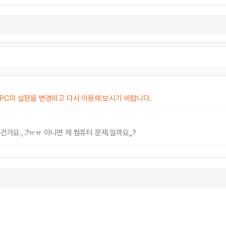
PC의 설정을 변경하고 다시 이용해 보시기 바랍니다.
.,.?ㅠㅠ 아니면 제 컴퓨터 문제.일까요,,?