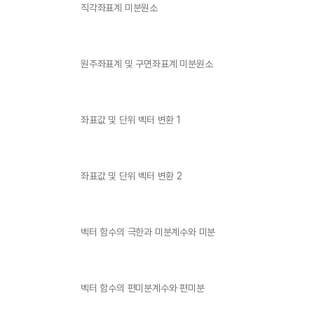
직각좌표계 미분원소
원주좌표계 및 구면좌표계 미분원소
좌표값 및 단위 벡터 변환 1
좌표값 및 단위 벡터 변환 2
벡터 함수의 극한과 미분계수와 미분
벡터 함수의 편미분계수와 편미분