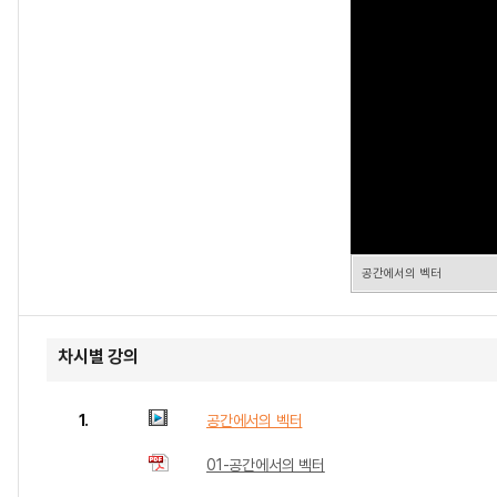
공간에서의 벡터
차시별 강의
1.
공간에서의 벡터
01-공간에서의 벡터