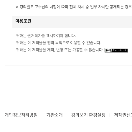
※ 강의별로 교수님의 사정에 따라 전체 차시 중 일부 차시만 공개되는 경
이용조건
귀하는 원저작자를 표시하여야 합니다.
귀하는 이 저작물을 영리 목적으로 이용할 수 없습니다.
귀하는 이 저작물을 개작, 변형 또는 가공할 수 없습니다.
개인정보처리방침
기관소개
강의보기 환경설정
저작권신