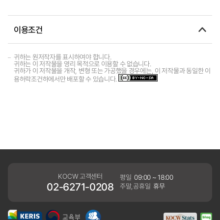
이용조건
귀하는 원저작자를 표시하여야 합니다.
귀하는 이 저작물을 영리 목적으로 이용할 수 없습니다.
귀하가 이 저작물을 개작, 변형 또는 가공했을 경우에는, 이 저작물과 동일한 이
용허락조건하에서만 배포할 수 있습니다.
KOCW 고객센터
평일
09:00 ~ 18:00
02-6271-0208
주말,공휴일
휴무