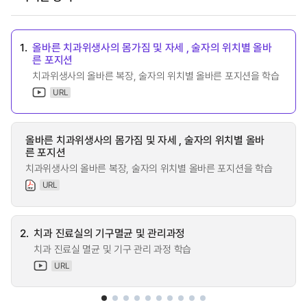
1.
올바른 치과위생사의 몸가짐 및 자세 , 술자의 위치별 올바
른 포지션
치과위생사의 올바른 복장, 술자의 위치별 올바른 포지션을 학습
URL
올바른 치과위생사의 몸가짐 및 자세 , 술자의 위치별 올바
른 포지션
치과위생사의 올바른 복장, 술자의 위치별 올바른 포지션을 학습
URL
2.
치과 진료실의 기구멸균 및 관리과정
치과 진료실 멸균 및 기구 관리 과정 학습
URL