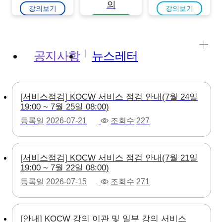
의
강의보기
강의보기
강의보기
공지사항
뉴스레터
[서비스점검] KOCW 서비스 점검 안내(7월 24일
19:00 ~ 7월 25일 08:00)
등록일
2026-07-21
조회수
227
[서비스점검] KOCW 서비스 점검 안내(7월 21일
19:00 ~ 7월 22일 08:00)
등록일
2026-07-15
조회수
271
[안내] KOCW 강의 이관 및 일부 강의 서비스