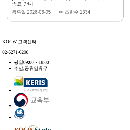
종료 안내
등록일
2026-06-05
조회수
1334
KOCW 고객센터
02-6271-0208
평일
09:00 ~ 18:00
주말,공휴일
휴무