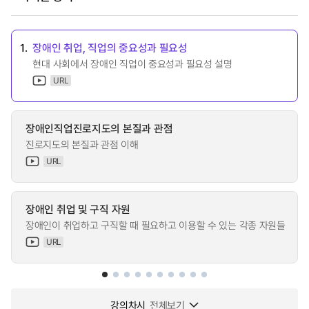
1.
장애인 취업, 직업의 중요성과 필요성
현대 사회에서 장애인 직업이 중요성과 필요성 설명
URL
장애인직업진로지도의 본질과 관점
진로지도의 본질과 관점 이해
URL
장애인 취업 및 구직 자원
장애인이 취업하고 구직할 때 필요하고 이용할 수 있는 각종 자원들
URL
강의차시
전체보기