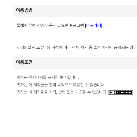
이용방법
플래쉬 유형 강의 이용시 필요한 프로그램
[바로가기]
※ 강의별로 교수님의 사정에 따라 전체 차시 중 일부 차시만 공개되는 경
이용조건
귀하는 원저작자를 표시하여야 합니다.
귀하는 이 저작물을 영리 목적으로 이용할 수 없습니다.
귀하는 이 저작물을 개작, 변형 또는 가공할 수 없습니다.