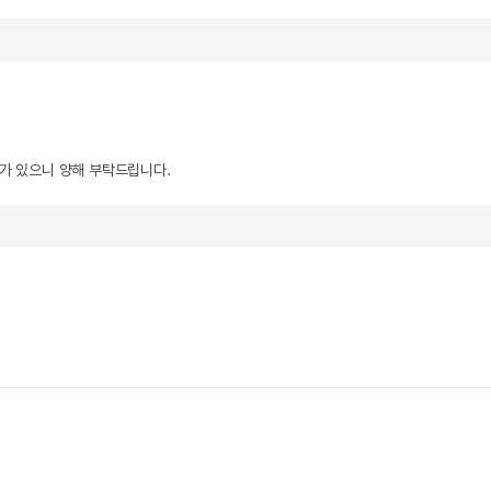
우가 있으니 양해 부탁드립니다.