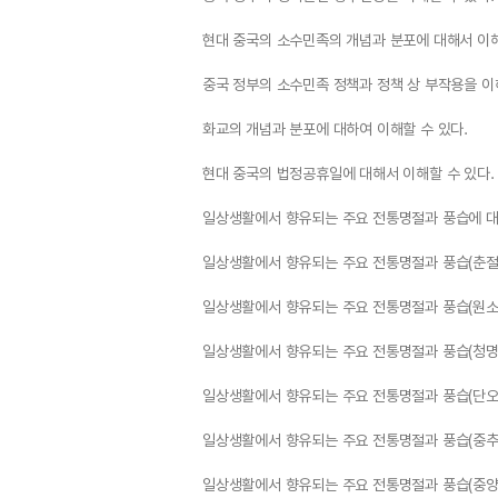
현대 중국의 소수민족의 개념과 분포에 대해서 이해
중국 정부의 소수민족 정책과 정책 상 부작용을 이
화교의 개념과 분포에 대하여 이해할 수 있다.
현대 중국의 법정공휴일에 대해서 이해할 수 있다.
일상생활에서 향유되는 주요 전통명절과 풍습에 대
일상생활에서 향유되는 주요 전통명절과 풍습(춘절)
일상생활에서 향유되는 주요 전통명절과 풍습(원소절
일상생활에서 향유되는 주요 전통명절과 풍습(청명절
일상생활에서 향유되는 주요 전통명절과 풍습(단오절
일상생활에서 향유되는 주요 전통명절과 풍습(중추절
일상생활에서 향유되는 주요 전통명절과 풍습(중양