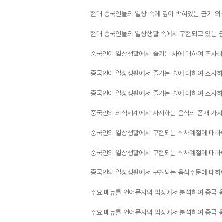
현대 중국인들의 일상 속에 깊이 박혀있는 금기 의
현대 중국인들의 일상생활 속에서 구현되고 있는 금
중국인이 일상생활에서 즐기는 차에 대하여 조사하고
중국인이 일상생활에서 즐기는 술에 대하여 조사하고
중국인이 일상생활에서 즐기는 술에 대하여 조사하고
중국인의 의식세계에서 차지하는 음식의 존재 가치
중국인의 일상생활에서 구현되는 식사예절에 대하여
중국인의 일상생활에서 구현되는 식사예절에 대하여
중국인의 일상생활에서 구현되는 음식주문에 대하여
주요 메뉴를 언어문자의 입장에서 분석하여 중국 음
주요 메뉴를 언어문자의 입장에서 분석하여 중국 음