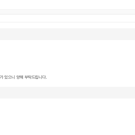
우가 있으니 양해 부탁드립니다.