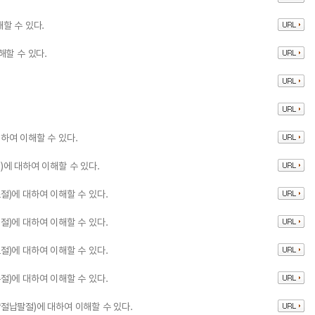
할 수 있다.
해할 수 있다.
하여 이해할 수 있다.
에 대하여 이해할 수 있다.
)에 대하여 이해할 수 있다.
)에 대하여 이해할 수 있다.
)에 대하여 이해할 수 있다.
)에 대하여 이해할 수 있다.
절납팔절)에 대하여 이해할 수 있다.