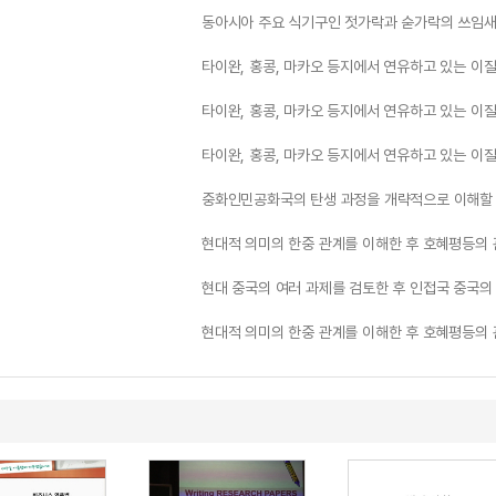
동아시아 주요 식기구인 젓가락과 숟가락의 쓰임새
타이완, 홍콩, 마카오 등지에서 연유하고 있는 이질
타이완, 홍콩, 마카오 등지에서 연유하고 있는 이질
타이완, 홍콩, 마카오 등지에서 연유하고 있는 이질
중화인민공화국의 탄생 과정을 개략적으로 이해할 
현대적 의미의 한중 관계를 이해한 후 호혜평등의 
현대 중국의 여러 과제를 검토한 후 인접국 중국의
현대적 의미의 한중 관계를 이해한 후 호혜평등의 