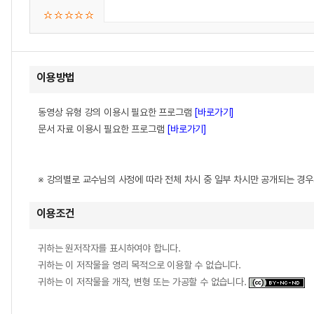
이용방법
동영상 유형 강의 이용시 필요한 프로그램
[바로가기]
문서 자료 이용시 필요한 프로그램
[바로가기]
※ 강의별로 교수님의 사정에 따라 전체 차시 중 일부 차시만 공개되는 경
이용조건
귀하는 원저작자를 표시하여야 합니다.
귀하는 이 저작물을 영리 목적으로 이용할 수 없습니다.
귀하는 이 저작물을 개작, 변형 또는 가공할 수 없습니다.