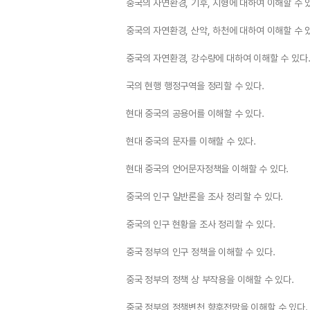
중국의 자연환경, 기후, 지형에 대하여 이해할 수 
중국의 자연환경, 산악, 하천에 대하여 이해할 수 
중국의 자연환경, 강수량에 대하여 이해할 수 있다
국의 현행 행정구역을 정리할 수 있다.
현대 중국의 공용어를 이해할 수 있다.
현대 중국의 문자를 이해할 수 있다.
현대 중국의 언어문자정책을 이해할 수 있다.
중국의 인구 일반론을 조사 정리할 수 있다.
중국의 인구 현황을 조사 정리할 수 있다.
중국 정부의 인구 정책을 이해할 수 있다.
중국 정부의 정책 상 부작용을 이해할 수 있다.
중국 정부의 정책변천 향후전망을 이해할 수 있다.