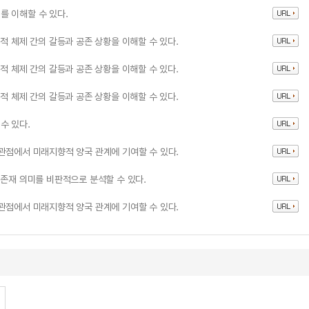
를 이해할 수 있다.
적 체제 간의 갈등과 공존 상황을 이해할 수 있다.
적 체제 간의 갈등과 공존 상황을 이해할 수 있다.
적 체제 간의 갈등과 공존 상황을 이해할 수 있다.
수 있다.
관점에서 미래지향적 양국 관계에 기여할 수 있다.
 존재 의미를 비판적으로 분석할 수 있다.
관점에서 미래지향적 양국 관계에 기여할 수 있다.