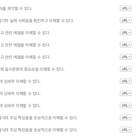
식을 파악할 수 있다.
기의 실제 사례들을 확인하고 이해할 수 있다.
 관련 예절을 이해할 수 있다.
 관련 예절을 이해할 수 있다.
 관련 예절을 이해할 수 있다.
와 음식문화의 중요성을 이해할 수 있다.
 상세히 이해할 수 있다.
 상세히 이해할 수 있다.
 상세히 이해할 수 있다.
식의 주요 특징들을 초보적으로 이해할 수 있다.
식의 주요 특징들을 초보적으로 이해할 수 있다.