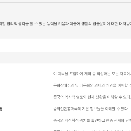
할 합리적 생각을 할 수 있는 능력을 키움과 더불어 생활속 법률문제에 대한 대처능
이 과목을 포함하여 재학 중 작성하는 모든 자료에
문화상대주의 및 다문화의 의미와 개념을 이해할 수
중국의 역사적 영토와 현재 상황을 이해할 수 있다
화
중화인민공화국의 기본 정보들을 이해할 수 있다.
중국의 지정학적 위치를 확인하고 한중 관계의 단초