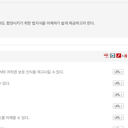
력도 함양시키기 위한 법지식을 이해하기 쉽게 제공하고자 한다.
서의 저작권 보호 인식을 제고시킬 수 있다.
 있다.
.
를 이해할 수 있다.