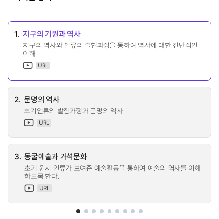
1.
지구의 기원과 역사
지구의 역사와 인류의 출현과정을 통하여 역사에 대한 전반적인
이해
URL
2.
문명의 역사
초기인류의 발전과정과 문명의 역사
URL
3.
동굴예술과 거석문화
초기 원시 인류가 보여준 예술활동을 통하여 예술의 역사를 이해
하도록 한다.
URL