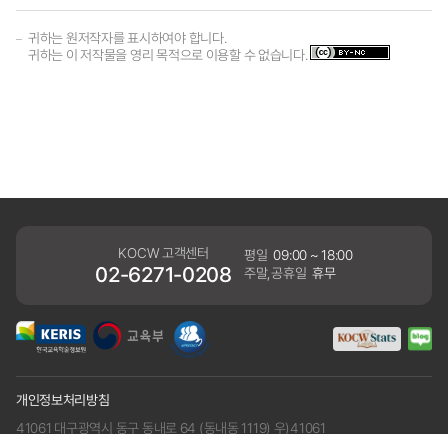
귀하는 원저작자를 표시하여야 합니다.
귀하는 이 저작물을 영리 목적으로 이용할 수 없습니다.
KOCW 고객센터
평일
09:00 ~ 18:00
02-6271-0208
주말,공휴일
휴무
개인정보처리방침
41061 대구광역시 동구 동내로 64 (동내동 1119) 우)41061
COPYRIGHT KERIS. ALLRIGHTS RESERVED