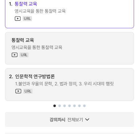
1.
통찰력 교육
영시교육을 통한 통찰력 교육
URL
통찰력 교육
영시교육을 통한 통찰력 교육
URL
2.
인문학적 연구방법론
1.불안과 우울의 문학, 2. 법과 정의, 3. 우리 시대의 햄릿
URL
강의차시
전체보기