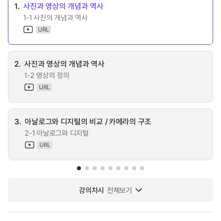
1.
사진과 영상의 개념과 역사
1-1 사진의 개념과 역사
URL
2.
사진과 영상의 개념과 역사
1-2 영상의 정의
URL
3.
아날로그와 디지털의 비교 / 카메라의 구조
2-1 아날로그와 디지털
URL
강의차시
전체보기