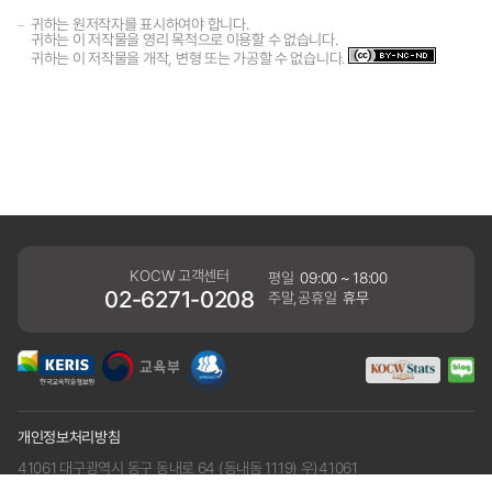
귀하는 원저작자를 표시하여야 합니다.
귀하는 이 저작물을 영리 목적으로 이용할 수 없습니다.
귀하는 이 저작물을 개작, 변형 또는 가공할 수 없습니다.
KOCW 고객센터
평일
09:00 ~ 18:00
02-6271-0208
주말,공휴일
휴무
개인정보처리방침
41061 대구광역시 동구 동내로 64 (동내동 1119) 우)41061
COPYRIGHT KERIS. ALLRIGHTS RESERVED