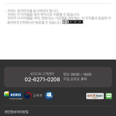
귀하는 원저작자를 표시하여야 합니다.
귀하는 이 저작물을 영리 목적으로 이용할 수 없습니다.
귀하가 이 저작물을 개작, 변형 또는 가공했을 경우에는, 이 저작물과 동일한 이
용허락조건하에서만 배포할 수 있습니다.
KOCW 고객센터
평일
09:00 ~ 18:00
02-6271-0208
주말,공휴일
휴무
개인정보처리방침