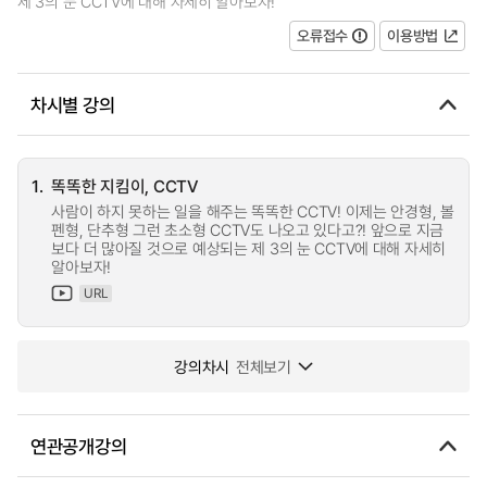
제 3의 눈 CCTV에 대해 자세히 알아보자!
오류접수
이용방법
차시별 강의
1.
똑똑한 지킴이, CCTV
사람이 하지 못하는 일을 해주는 똑똑한 CCTV! 이제는 안경형, 볼
펜형, 단추형 그런 초소형 CCTV도 나오고 있다고?! 앞으로 지금
보다 더 많아질 것으로 예상되는 제 3의 눈 CCTV에 대해 자세히
알아보자!
URL
강의차시
전체보기
연관공개강의