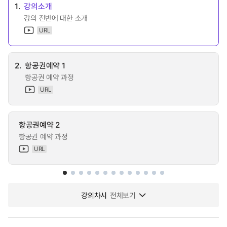
1.
강의소개
강의 전반에 대한 소개
URL
2.
항공권예약 1
항공권 예약 과정
URL
항공권예약 2
항공권 예약 과정
URL
강의차시
전체보기