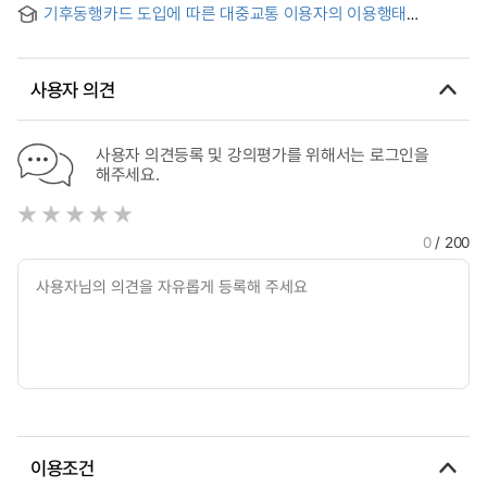
기후동행카드 도입에 따른 대중교통 이용자의 이용행태
비교분석
사용자 의견
사용자 의견등록 및 강의평가를 위해서는 로그인을
해주세요.
0
/ 200
이용조건