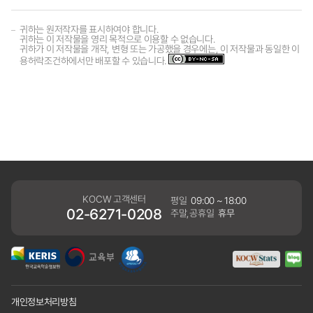
귀하는 원저작자를 표시하여야 합니다.
귀하는 이 저작물을 영리 목적으로 이용할 수 없습니다.
귀하가 이 저작물을 개작, 변형 또는 가공했을 경우에는, 이 저작물과 동일한 이
용허락조건하에서만 배포할 수 있습니다.
KOCW 고객센터
평일
09:00 ~ 18:00
02-6271-0208
주말,공휴일
휴무
개인정보처리방침