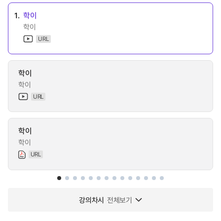
1.
학이
학이
URL
학이
학이
URL
학이
학이
URL
강의차시
전체보기