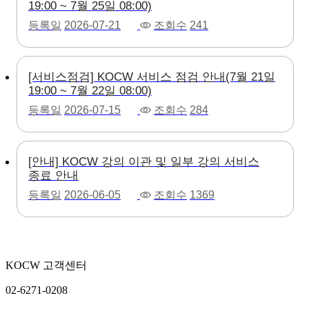
19:00 ~ 7월 25일 08:00)
등록일
2026-07-21
조회수
241
[서비스점검] KOCW 서비스 점검 안내(7월 21일
19:00 ~ 7월 22일 08:00)
등록일
2026-07-15
조회수
284
[안내] KOCW 강의 이관 및 일부 강의 서비스
종료 안내
등록일
2026-06-05
조회수
1369
KOCW 고객센터
02-6271-0208