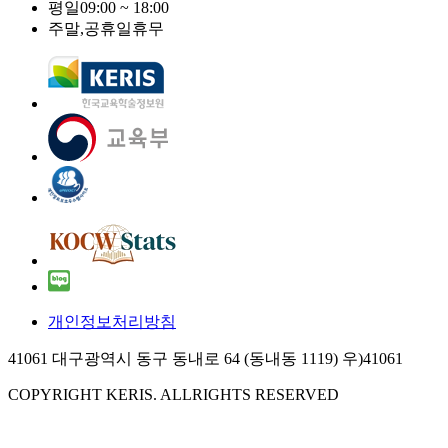
평일
09:00 ~ 18:00
주말,공휴일
휴무
개인정보처리방침
41061 대구광역시 동구 동내로 64 (동내동 1119) 우)41061
COPYRIGHT KERIS. ALLRIGHTS RESERVED