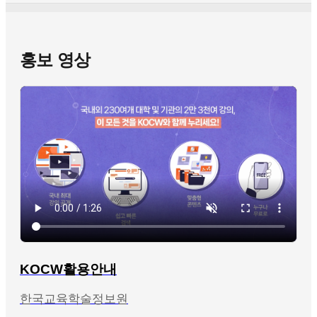
홍보 영상
KOCW활용안내
한국교육학술정보원