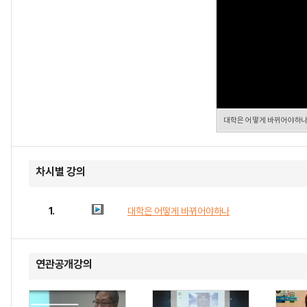
대학은 어떻게 바뀌어야하
차시별 강의
1.
대학은 어떻게 바뀌어야하나
연관공개강의