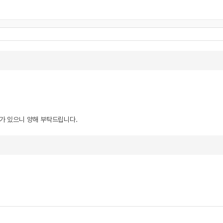
우가 있으니 양해 부탁드립니다.