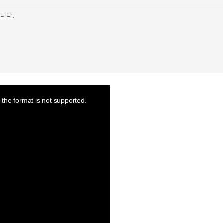
니다.
the format is not supported.