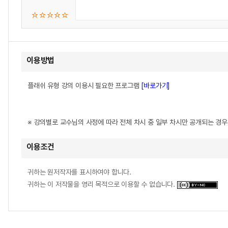
이용방법
플래쉬 유형 강의 이용시 필요한 프로그램
[바로가기]
※ 강의별로 교수님의 사정에 따라 전체 차시 중 일부 차시만 공개되는 경
이용조건
귀하는 원저작자를 표시하여야 합니다.
귀하는 이 저작물을 영리 목적으로 이용할 수 없습니다.