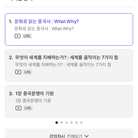
1.
문화로 읽는 중국사 : What Why?
문화로 읽는 중국사 : What Why?
URL
2.
무엇이 세계를 지배하는가? : 세계를 움직이는 7가지 힘
무엇이 세계를 지배하는가? : 세계를 움직이는 7가지 힘
URL
3.
1장 중국문명의 기원
1장 중국문명의 기원
URL
강의차시
전체보기