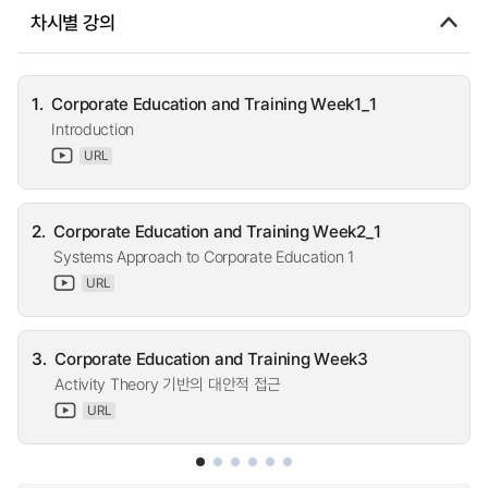
차시별 강의
1.
Corporate Education and Training Week1_1
Introduction
URL
2.
Corporate Education and Training Week2_1
Systems Approach to Corporate Education 1
URL
3.
Corporate Education and Training Week3
Activity Theory 기반의 대안적 접근
URL