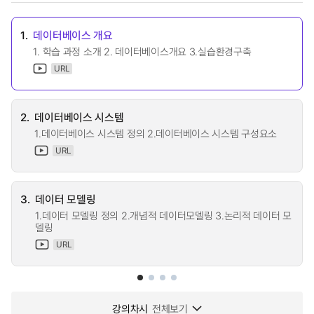
1.
데이터베이스 개요
1. 학습 과정 소개 2. 데이터베이스개요 3.실습환경구축
URL
2.
데이터베이스 시스템
1.데이터베이스 시스템 정의 2.데이터베이스 시스템 구성요소
URL
3.
데이터 모델링
1.데이터 모델링 정의 2.개념적 데이터모델링 3.논리적 데이터 모
델링
URL
강의차시
전체보기