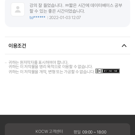
강의 잘 들었습니다. ㅉ짧은 시간에 데이터베이스 공부
할 수 있는 좋은 시간이었습니다.
to******
2022-01-03 12:07
이용조건
귀하는 원저작자를 표시하여야 합니다.
귀하는 이 저작물을 영리 목적으로 이용할 수 없습니다.
귀하는 이 저작물을 개작, 변형 또는 가공할 수 없습니다.
KOCW 고객센터
평일
09:00 ~ 18:00