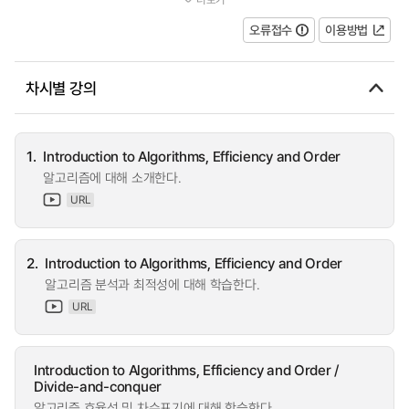
계방법을 다루고, 이를 이용해...
오류접수
이용방법
차시별 강의
1.
Introduction to Algorithms, Efficiency and Order
알고리즘에 대해 소개한다.
URL
2.
Introduction to Algorithms, Efficiency and Order
알고리즘 분석과 최적성에 대해 학습한다.
URL
Introduction to Algorithms, Efficiency and Order /
Divide-and-conquer
알고리즘 효율성 및 차수표기에 대해 학습한다.