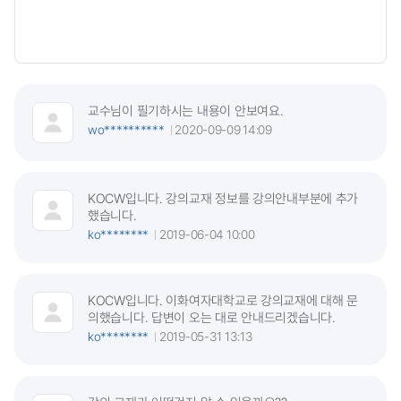
교수님이 필기하시는 내용이 안보여요.
wo**********
2020-09-09 14:09
KOCW입니다. 강의교재 정보를 강의안내부분에 추가
했습니다.
ko********
2019-06-04 10:00
KOCW입니다. 이화여자대학교로 강의교재에 대해 문
의했습니다. 답변이 오는 대로 안내드리겠습니다.
ko********
2019-05-31 13:13