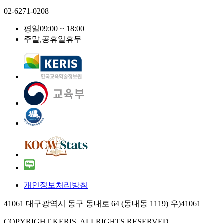
02-6271-0208
평일
09:00 ~ 18:00
주말,공휴일
휴무
개인정보처리방침
41061 대구광역시 동구 동내로 64 (동내동 1119) 우)41061
COPYRIGHT KERIS. ALLRIGHTS RESERVED