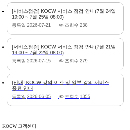
[서비스점검] KOCW 서비스 점검 안내(7월 24일
19:00 ~ 7월 25일 08:00)
등록일
2026-07-21
조회수
238
[서비스점검] KOCW 서비스 점검 안내(7월 21일
19:00 ~ 7월 22일 08:00)
등록일
2026-07-15
조회수
279
[안내] KOCW 강의 이관 및 일부 강의 서비스
종료 안내
등록일
2026-06-05
조회수
1355
KOCW 고객센터