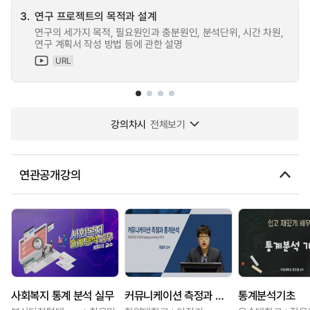
3.
연구 프로젝트의 목적과 설계
연구의 세가지 목적, 필요원인과 충분원인, 분석단위, 시간 차원,
연구 계획서 작성 방법 등에 관한 설명
URL
강의차시
전체보기
연관공개강의
사회복지 통계 분석 실무
커뮤니케이션 측정과 통계분석
통계분석기초