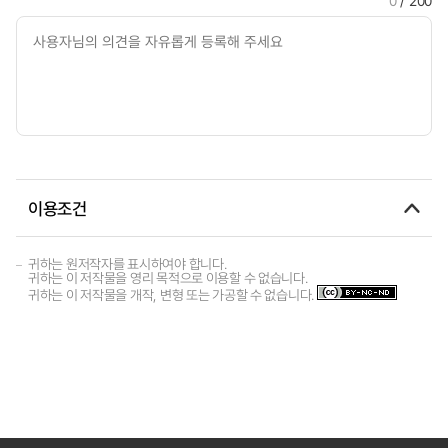
0
/ 200
이용조건
귀하는 원저작자를 표시하여야 합니다.
귀하는 이 저작물을 영리 목적으로 이용할 수 없습니다.
귀하는 이 저작물을 개작, 변형 또는 가공할 수 없습니다.