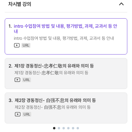
차시별 강의
1.
intro 수업참여 방법 및 내용, 평가방법, 과제, 교과서 등 안
내
intro 수업참여 방법 및 내용, 평가방법, 과제, 교과서 등 안내
URL
2.
제1장 경동정신-忠孝仁敬의 유래와 의미 등
제1장 경동정신-忠孝仁敬의 유래와 의미 등
URL
3.
제2장 경동정신- 自强不息의 유래와 의미 등
제2장 경동정신- 自强不息의 유래와 의미 등
URL