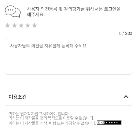
사용자 의견등록 및 강의평가를 위해서는 로그인을
해주세요.
0
/ 200
이용조건
귀하는 원저작자를 표시하여야 합니다.
귀하는 이 저작물을 영리 목적으로 이용할 수 없습니다.
귀하는 이 저작물을 개작, 변형 또는 가공할 수 없습니다.