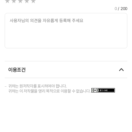
0
/ 200
이용조건
귀하는 원저작자를 표시하여야 합니다.
귀하는 이 저작물을 영리 목적으로 이용할 수 없습니다.