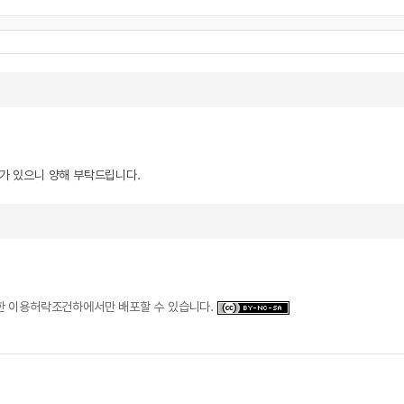
우가 있으니 양해 부탁드립니다.
일한 이용허락조건하에서만 배포할 수 있습니다.