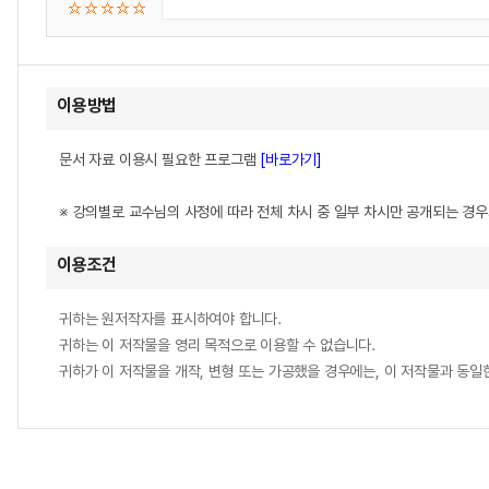
이용방법
문서 자료 이용시 필요한 프로그램
[바로가기]
※ 강의별로 교수님의 사정에 따라 전체 차시 중 일부 차시만 공개되는 경
이용조건
귀하는 원저작자를 표시하여야 합니다.
귀하는 이 저작물을 영리 목적으로 이용할 수 없습니다.
귀하가 이 저작물을 개작, 변형 또는 가공했을 경우에는, 이 저작물과 동