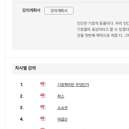
강의계획서
강의계획서
인간은 기호적 동물이다. 우리 인간
기호들의 표상이라고 할 수 있겠다
것을 첫번째 목적으로 하겠 다. 그
차시별 강의
1.
기호학이란 무엇인가
2.
퍼스
3.
소슈르
4.
야곱슨