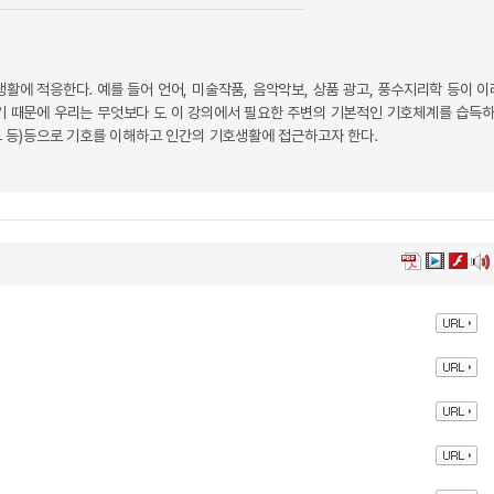
활에 적응한다. 예를 들어 언어, 미술작품, 음악악보, 상품 광고, 풍수지리학 등이 
없기 때문에 우리는 무엇보다 도 이 강의에서 필요한 주변의 기본적인 기호체계를 습득
드 등)등으로 기호를 이해하고 인간의 기호생활에 접근하고자 한다.