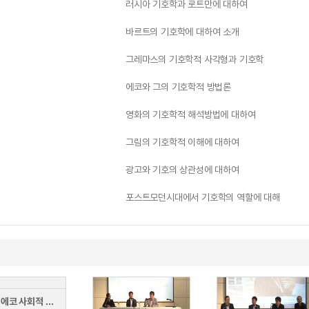
러시아 기호학과 로트만에 대하여
바르트의 기호학에 대하여 소개
그레마스의 기호학적 사각형과 기호학
에코와 그의 기호학적 방법론
영화의 기호학적 해석방법에 대하여
그림의 기호학적 이해에 대하여
광고와 기호의 상관성에 대하여
포스트모던시대에서 기호학의 역할에 대해
[제1회 에코 사회적 경제 포럼] 제3부 패널토론