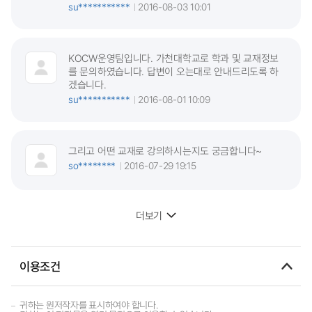
su***********
2016-08-03 10:01
KOCW운영팀입니다. 가천대학교로 학과 및 교재정보
를 문의하였습니다. 답변이 오는대로 안내드리도록 하
겠습니다.
su***********
2016-08-01 10:09
그리고 어떤 교재로 강의하시는지도 궁금합니다~
so********
2016-07-29 19:15
더보기
이용조건
귀하는 원저작자를 표시하여야 합니다.