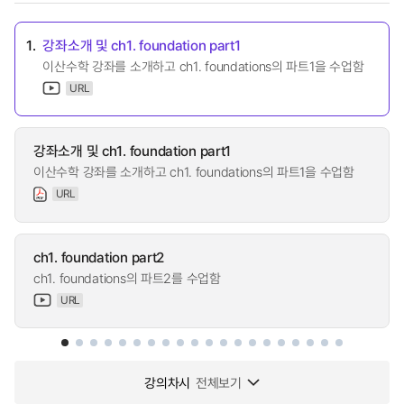
1.
강좌소개 및 ch1. foundation part1
이산수학 강좌를 소개하고 ch1. foundations의 파트1을 수업함
URL
강좌소개 및 ch1. foundation part1
이산수학 강좌를 소개하고 ch1. foundations의 파트1을 수업함
URL
ch1. foundation part2
ch1. foundations의 파트2를 수업함
URL
강의차시
전체보기