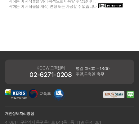
귀하는 이 저작물을 영리 목적으로 이용할 수 없습니다.
귀하는 이 저작물을 개작, 변형 또는 가공할 수 없습니다.
KOCW 고객센터
평일
09:00 ~ 18:00
02-6271-0208
주말,공휴일
휴무
개인정보처리방침
41061 대구광역시 동구 동내로 64 (동내동 1119) 우)41061
COPYRIGHT KERIS. ALLRIGHTS RESERVED