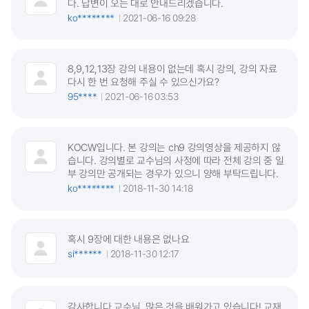
다. 답변이 오는 대로 안내드리겠습니다.
ko********
2021-06-16 09:28
8,9,12,13장 강의 내용이 없는데 혹시 강의, 강의 자료
다시 한 번 요청해 주실 수 있으신가요?
95****
2021-06-16 03:53
KOCW입니다. 본 강의는 ch9 강의영상을 제공하지 않
습니다. 강의별로 교수님의 사정에 따라 전체 강의 중 일
부 강의만 공개되는 경우가 있으니 양해 부탁드립니다.
ko********
2018-11-30 14:18
혹시 9장에 대한 내용은 없나요
si******
2018-11-30 12:17
감사합니다 교수님. 많은 것을 배워가고 있습니다! 교재