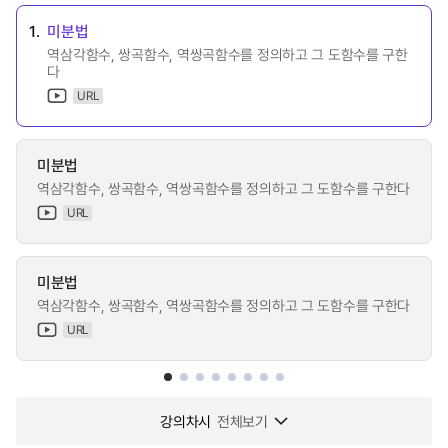
1.
미분법
역삼각함수, 쌍곡함수, 역쌍곡함수를 정의하고 그 도함수를 구한
다
URL
미분법
역삼각함수, 쌍곡함수, 역쌍곡함수를 정의하고 그 도함수를 구한다
URL
미분법
역삼각함수, 쌍곡함수, 역쌍곡함수를 정의하고 그 도함수를 구한다
URL
강의차시
전체보기