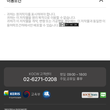
이용조건
귀하는 원저작자를 표시하여야 합니다.
귀하는 이 저작물을 영리 목적으로 이용할 수 없습니다.
귀하가 이 저작물을 개작, 변형 또는 가공했을 경우에는, 이 저작물과 동일한 이
용허락조건하에서만 배포할 수 있습니다.
KOCW 고객센터
평일
09:00 ~ 18:00
02-6271-0208
주말,공휴일
휴무
개인정보처리방침