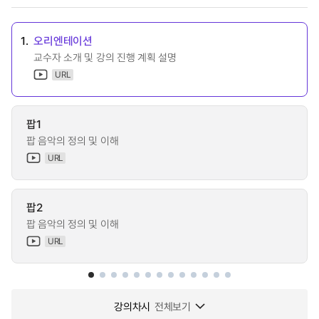
1.
오리엔테이션
교수자 소개 및 강의 진행 계획 설명
URL
팝1
팝 음악의 정의 및 이해
URL
팝2
팝 음악의 정의 및 이해
URL
강의차시
전체보기