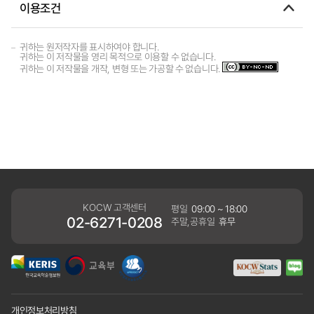
이용조건
귀하는 원저작자를 표시하여야 합니다.
귀하는 이 저작물을 영리 목적으로 이용할 수 없습니다.
귀하는 이 저작물을 개작, 변형 또는 가공할 수 없습니다.
KOCW 고객센터
평일
09:00 ~ 18:00
02-6271-0208
주말,공휴일
휴무
개인정보처리방침