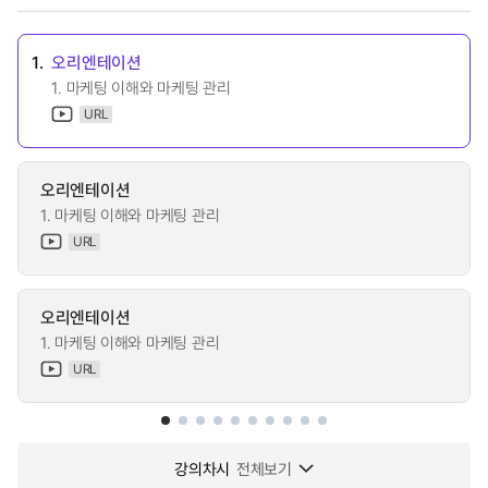
1.
오리엔테이션
1. 마케팅 이해와 마케팅 관리
URL
오리엔테이션
1. 마케팅 이해와 마케팅 관리
URL
오리엔테이션
1. 마케팅 이해와 마케팅 관리
URL
강의차시
전체보기