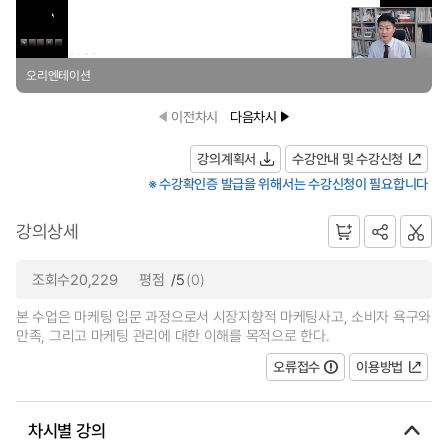
오리엔테이션
이전차시
다음차시
강의계획서
수강안내 및 수강신청
※ 수강확인증 발급을 위해서는 수강신청이 필요합니다
강의상세
조회수20,229
평점
/5
(0)
본 수업은 마케팅 입문 과정으로서 시장지향적 마케팅사고, 소비자 욕구와
만족, 그리고 마케팅 관리에 대한 이해를 목적으로 한다.
오류접수
이용방법
차시별 강의