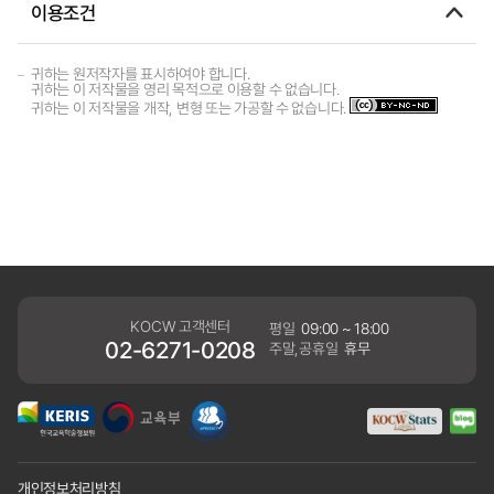
이용조건
귀하는 원저작자를 표시하여야 합니다.
귀하는 이 저작물을 영리 목적으로 이용할 수 없습니다.
귀하는 이 저작물을 개작, 변형 또는 가공할 수 없습니다.
KOCW 고객센터
평일
09:00 ~ 18:00
02-6271-0208
주말,공휴일
휴무
개인정보처리방침