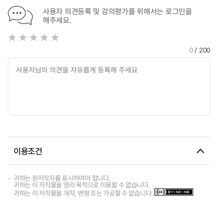
사용자 의견등록 및 강의평가를 위해서는 로그인을
해주세요.
0
/ 200
이용조건
귀하는 원저작자를 표시하여야 합니다.
귀하는 이 저작물을 영리 목적으로 이용할 수 없습니다.
귀하는 이 저작물을 개작, 변형 또는 가공할 수 없습니다.