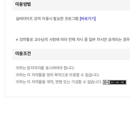
이용방법
실버라이트 강의 이용시 필요한 프로그램
[바로가기]
※ 강의별로 교수님의 사정에 따라 전체 차시 중 일부 차시만 공개되는 경
이용조건
귀하는 원저작자를 표시하여야 합니다.
귀하는 이 저작물을 영리 목적으로 이용할 수 없습니다.
귀하는 이 저작물을 개작, 변형 또는 가공할 수 없습니다.