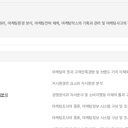
리, 마케팅환경 분석, 마케팅전략 체계, 마케팅믹스의 기획과 관리 및 마케팅사고의
마케팅의 뜻과 고객만족경영 및 브랜드 가치 이해
거시환경의 요소와 거시환경 분석
객분석
경쟁분석과 자사분석 및 소비자행동 이해의 틀과 
마케팅조사의 종류, 마케팅정보 시스템 구성 및 조
마케팅조사의 종류, 마케팅정보 시스템 구성 및 조