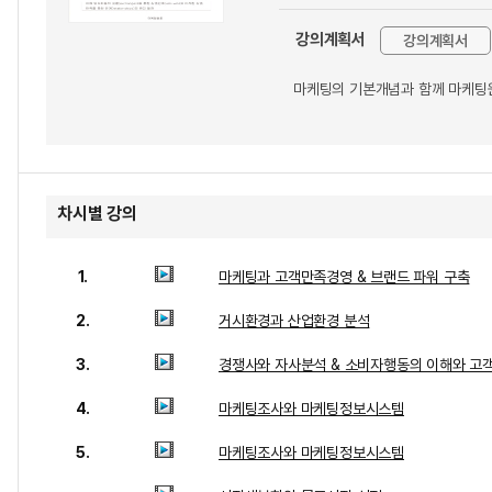
강의계획서
강의계획서
마케팅의 기본개념과 함께 마케팅원
차시별 강의
1.
마케팅과 고객만족경영 & 브랜드 파워 구축
2.
거시환경과 산업환경 분석
3.
경쟁사와 자사분석 & 소비자행동의 이해와 고
4.
마케팅조사와 마케팅정보시스템
5.
마케팅조사와 마케팅정보시스템