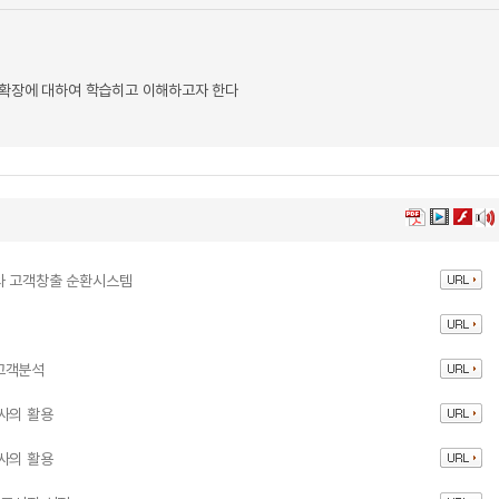
 확장에 대하여 학습히고 이해하고자 한다
와 고객창출 순환시스템
고객분석
사의 활용
사의 활용