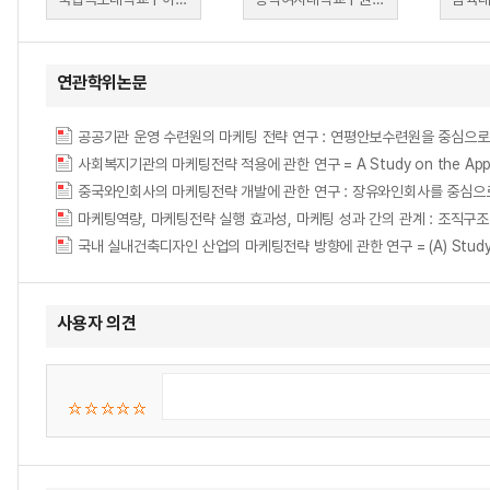
연관학위논문
공공기관 운영 수련원의 마케팅 전략 연구 : 연평안보수련원을 중심으로 = A Study on 
사회복지기관의 마케팅전략 적용에 관한 연구 = A Study on the Applicatio
중국와인회사의 마케팅전략 개발에 관한 연구 : 장유와인회사를 중심으로 = A Study
마케팅역량, 마케팅전략 실행 효과성, 마케팅 성과 간의 관계 : 조직구
국내 실내건축디자인 산업의 마케팅전략 방향에 관한 연구 = (A) Study on the Ma
사용자 의견