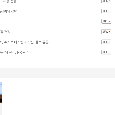
목표시장 선정
믹스전략의 선택
가격 결정
, 수직적 마케팅 시스템, 물적 유통
진의 관리, PR 관리