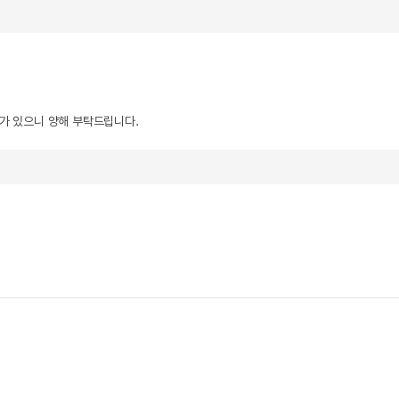
우가 있으니 양해 부탁드립니다.