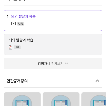
1.
뇌의 발달과 학습
URL
뇌의 발달과 학습
URL
강의차시
전체보기
연관공개강의