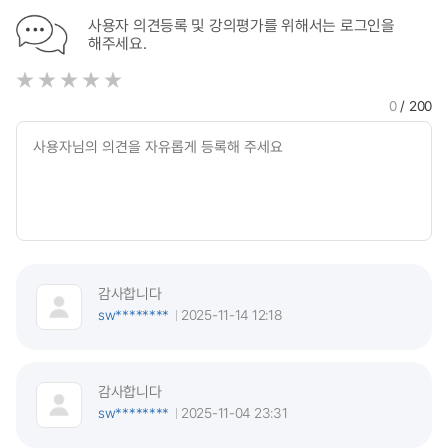
사용자 의견등록 및 강의평가를 위해서는 로그인을
해주세요.
0
/ 200
감사합니다
sw********
2025-11-14 12:18
감사합니다
sw********
2025-11-04 23:31