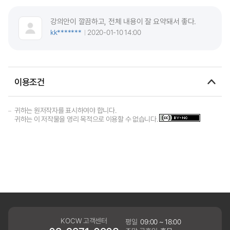
강의안이 깔끔하고, 전체 내용이 잘 요약돼서 좋다.
kk*******
2020-01-10 14:00
이용조건
귀하는 원저작자를 표시하여야 합니다.
귀하는 이 저작물을 영리 목적으로 이용할 수 없습니다.
KOCW 고객센터
평일
09:00 ~ 18:00