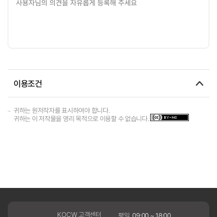
이용조건
귀하는 원저작자를 표시하여야 합니다.
귀하는 이 저작물을 영리 목적으로 이용할 수 없습니다.
KOCW 고객센터
평일
09:00 ~ 18:00