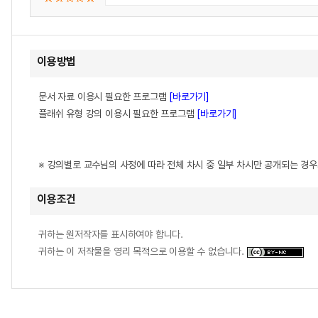
이용방법
문서 자료 이용시 필요한 프로그램
[바로가기]
플래쉬 유형 강의 이용시 필요한 프로그램
[바로가기]
※ 강의별로 교수님의 사정에 따라 전체 차시 중 일부 차시만 공개되는 경
이용조건
귀하는 원저작자를 표시하여야 합니다.
귀하는 이 저작물을 영리 목적으로 이용할 수 없습니다.