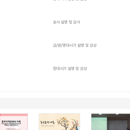
송사 설명 및 감사
금/원/명대시가 설명 및 감상
청대시가 설명 및 감상