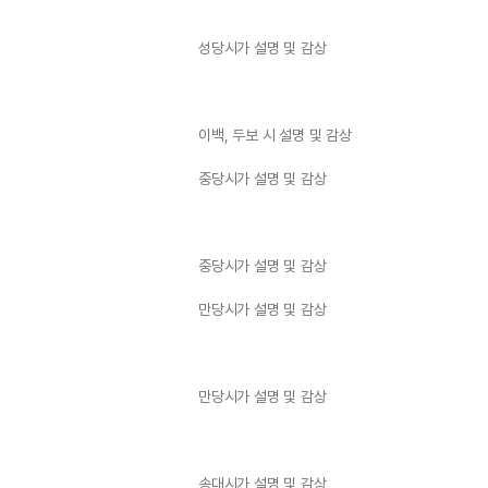
성당시가 설명 및 감상
이백, 두보 시 설명 및 감상
중당시가 설명 및 감상
중당시가 설명 및 감상
만당시가 설명 및 감상
만당시가 설명 및 감상
송대시가 설명 및 감상