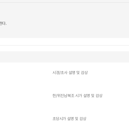
한다.
시경/초사 설명 및 감상
한/위진남북조 시가 설명 및 감상
초당시가 설명 및 감상