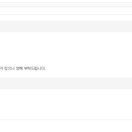
우가 있으니 양해 부탁드립니다.