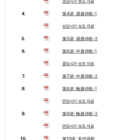
초당시가 보조 자료
4.
第4讲: 盛唐诗歌-1
성당시가 보조 자료
5.
第5讲: 盛唐诗歌-2
6.
第6讲: 中唐诗歌-1
중당시가 보조 자료
7.
第7讲: 中唐诗歌-2
8.
第8讲: 晚唐诗歌-1
만당시가 보조 자료
9.
第9讲: 晚唐诗歌-2
만당시가 보조 자료
10.
第10讲: 宋代诗歌