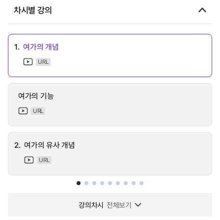
차시별 강의
1.
여가의 개념
URL
여가의 기능
URL
2.
여가의 유사 개념
URL
강의차시
전체보기