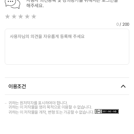
사용자 의견등록 및 강의평가를 위해서는 로그인을
해주세요.
0
/ 200
이용조건
귀하는 원저작자를 표시하여야 합니다.
귀하는 이 저작물을 영리 목적으로 이용할 수 없습니다.
귀하는 이 저작물을 개작, 변형 또는 가공할 수 없습니다.