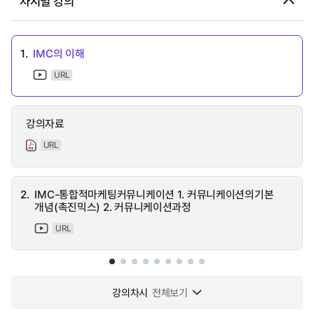
차시별 강의
1.
IMC의 이해
URL
강의자료
URL
2.
IMC-통합적마케팅커뮤니케이션 1. 커뮤니케이션의기본
개념(촉진믹스) 2. 커뮤니케이션과정
URL
강의차시
전체보기