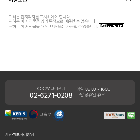
귀하는 원저작자를 표시하여야 합니다.
귀하는 이 저작물을 영리 목적으로 이용할 수 없습니다.
귀하는 이 저작물을 개작, 변형 또는 가공할 수 없습니다.
KOCW 고객센터
평일
09:00 ~ 18:00
02-6271-0208
주말,공휴일
휴무
개인정보처리방침