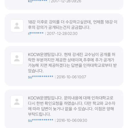
ko********
2017-12-28 09:26
18강 이후로 강의를 더 수강하고싶은데, 언제쯤 18강 이
후의 강의가 공개되는건지 궁금합니다.
rl*******
2017-12-28 02:30
KOCW운영팀입니다. 현재 강세진 교수님이 공개를 허
락한 부분까지만 제공한 상태이며,추후에 추가 공개가
가능해 지면 제공하겠다는 답변을 인하대학교로부터 받
았습니다.
su***********
2016-10-06 10:07
KOCW운영팀입니다. 문의내용에 대해 인하대학교로
다시 한번 확인요청을 하였습니다. 다만 학교와 교수자
에 따라 답변이 늦거나 없을 수 있습니다. 이점은 양해
부탁드립니다.
su***********
2016-10-06 09:30