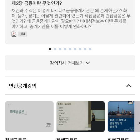
제2장 금융이란 무엇인가?
채권과 주식은 어떻게 다르나? 금융중개기관은 왜 존재하는가? 화
폐, 물가, 경기는 어떻게 관련되어 있는가 직접금융과 간접금융은 무
엇인가? 왜 금융중개기관이 필요한가? 비대칭정보는 어떤 문제를
야기하고, 중개기관을 이를 어떻게 완화하나?
URL
강의차시
전체보기
연관공개강의