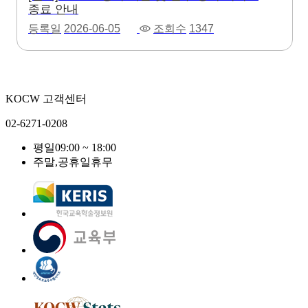
종료 안내
등록일
2026-06-05
조회수
1347
KOCW 고객센터
02-6271-0208
평일
09:00 ~ 18:00
주말,공휴일
휴무