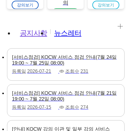
의
강의보기
강의보기
강의보기
공지사항
뉴스레터
[서비스점검] KOCW 서비스 점검 안내(7월 24일
19:00 ~ 7월 25일 08:00)
등록일
2026-07-21
조회수
231
[서비스점검] KOCW 서비스 점검 안내(7월 21일
19:00 ~ 7월 22일 08:00)
등록일
2026-07-15
조회수
274
[안내] KOCW 강의 이관 및 일부 강의 서비스