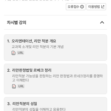
오류접수
이용방법
차시별 강의
1.
오리엔테이션, 리만 적분 개요
교과목 소개및 리만 적분의 기본 개념
URL
2.
리만판정법및 르베크 정리
리만적분 가능성을 판정하는 리만 판정법과 르네크정리를 증명하
고 이해한다
URL
3.
리만적분의 성질
리만적분의 성질을 이해하고 응용한다