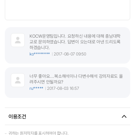
KOCW운영팀입니다. 요청하신 내용에 대해 충남대학
교로 문의하였습니다. 답변이 오는대로 아낸 드리도록
하겠습니다.
ko********
2017-08-07 09:50
너무 좋아요....복소해석이나 다변수해석 강의자료도 올
려주시면 안될까요?
ru*****
2017-08-03 16:57
이용조건
귀하는 원저작자를 표시하여야 합니다.