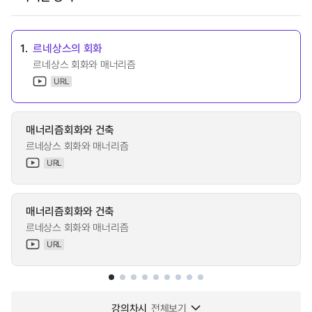
1.
르네상스의 회화
르네상스 회화와 매너리즘
URL
매너리즘회화와 건축
르네상스 회화와 매너리즘
URL
매너리즘회화와 건축
르네상스 회화와 매너리즘
URL
강의차시
전체보기