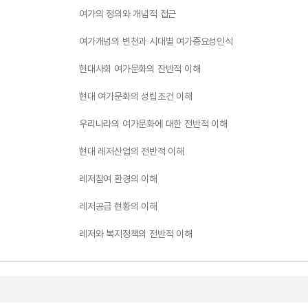
여가의 정의와 개념적 접근
여가개념의 변천과 시대별 여가중요성인식
현대사회 여가문화의 잔반적 이해
현대 여가문화의 성립조건 이해
우리나라의 여가문화에 대한 전반적 이해
현대 레저산업의 전반적 이해
레저참여 환경의 이해
레저공급 현황의 이해
레저와 복지정책의 전반적 이해