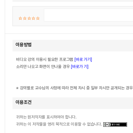
이용방법
비디오 강의 이용시 필요한 프로그램
[바로 가기]
소리만 나오고 화면이 안나올 경우
[바로가 기]
※ 강의별로 교수님의 사정에 따라 전체 차시 중 일부 차시만 공개되는 경
이용조건
귀하는 원저작자를 표시하여야 합니다.
귀하는 이 저작물을 영리 목적으로 이용할 수 없습니다.