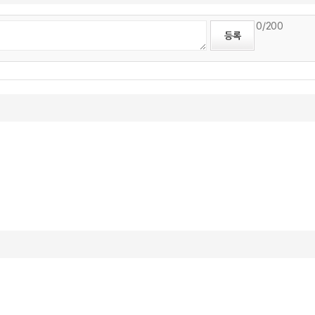
0
/200