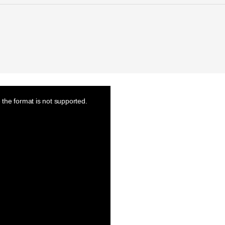
the format is not supported.