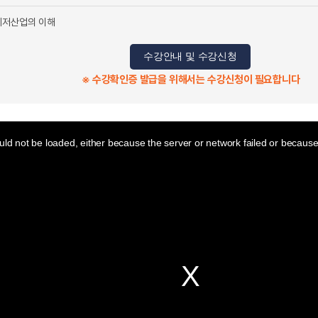
레저산업의 이해
수강안내 및 수강신청
※ 수강확인증 발급을 위해서는 수강신청이 필요합니다
ld not be loaded, either because the server or network failed or because 