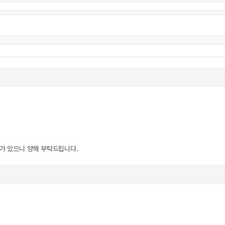
우가 있으니 양해 부탁드립니다.