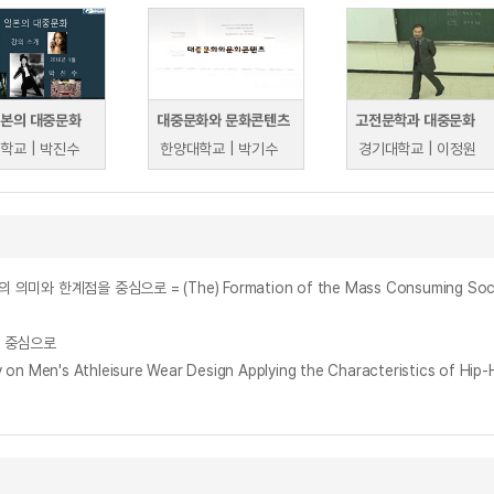
일본의 대중문화
대중문화와 문화콘텐츠
고전문학과 대중문화
학교 | 박진수
한양대학교 | 박기수
경기대학교 | 이정원
을 중심으로 = (The) Formation of the Mass Consuming Society and 
을 중심으로
 Athleisure Wear Design Applying the Characteristics of Hip-H