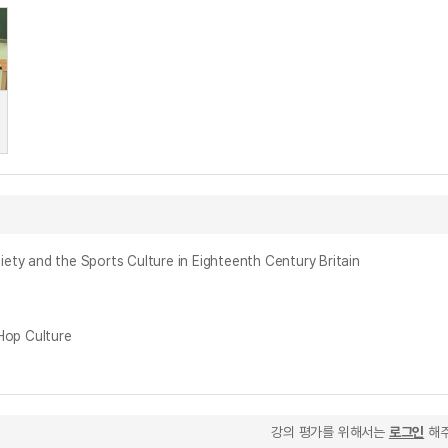
the Sports Culture in Eighteenth Century Britain
op Culture
강의 평가를 위해서는
로그인
해주