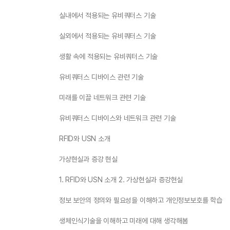
실내에서 적용되는 유비쿼터스 기술
실외에서 적용되는 유비쿼터스 기술
생활 속에 적용되는 유비쿼터스 기술
유비쿼터스 디바이스 관련 기술
미래를 이끌 네트워크 관련 기술
유비쿼터스 디바이스와 네트워크 관련 기술
RFID와 USN 소개
가상현실과 증강 현실
1. RFID와 USN 소개 2. 가상현실과 증강현실
정보 보안의 정의와 필요성을 이해하고 개인정보보호를 학습
생체인식기술을 이해하고 미래에 대해 생각해봄