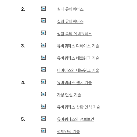
2.
실내 유비쿼터스
실외 유비쿼터스
생활 속의 유비쿼터스
3.
유비쿼터스 디바이스 기술
유비쿼터스 네트워크 기술
디바이스와 네트워크 기술
4.
유비쿼터스 센서 기술
가상 현실 기술
유비쿼터스 상황 인식 기술
5.
유비쿼터스와 정보보안
생체인식 기술