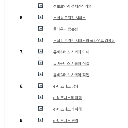
정보보안과 생체인식기술
6.
소셜 네트워킹 서비스
클라우드 컴퓨팅
소셜 네트워킹 서비스와 클라우드 컴퓨팅
7.
유비쿼터스 사회의 이해
유비쿼터스 사회의 직업
유비쿼터스 사회와 직업
8.
e-비즈니스 정의
e-비즈니스의 이해
e-비즈니스의 이해
9.
e-비즈니스 전략