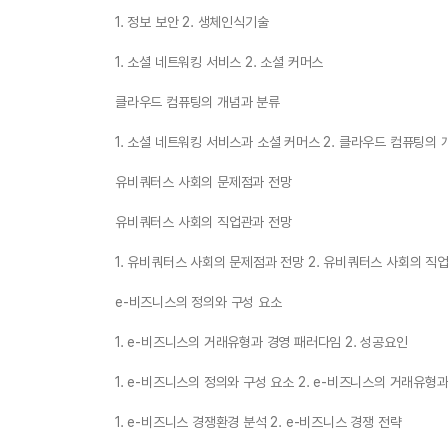
1. 정보 보안 2. 생체인식기술
1. 소셜 네트워킹 서비스 2. 소셜 커머스
클라우드 컴퓨팅의 개념과 분류
1. 소셜 네트워킹 서비스과 소셜 커머스 2. 클라우드 컴퓨팅의
유비쿼터스 사회의 문제점과 전망
유비쿼터스 사회의 직업관과 전망
1. 유비쿼터스 사회의 문제점과 전망 2. 유비쿼터스 사회의 직
e-비즈니스의 정의와 구성 요소
1. e-비즈니스의 거래유형과 경영 패러다임 2. 성공요인
1. e-비즈니스의 정의와 구성 요소 2. e-비즈니스의 거래유형
1. e-비즈니스 경쟁환경 분석 2. e-비즈니스 경쟁 전략