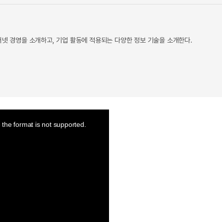
터넷 경영을 소개하고, 기업 활동에 적용되는 다양한 정보 기술을 소개한다.
the format is not supported.