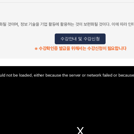
화될 것이며, 정보 기술을 기업 활동에 활용하는 것이 보편화될 것이다. 이에 따라 인
수강안내 및 수강신청
※ 수강확인증 발급을 위해서는 수강신청이 필요합니다
ld not be loaded, either because the server or network failed or because 