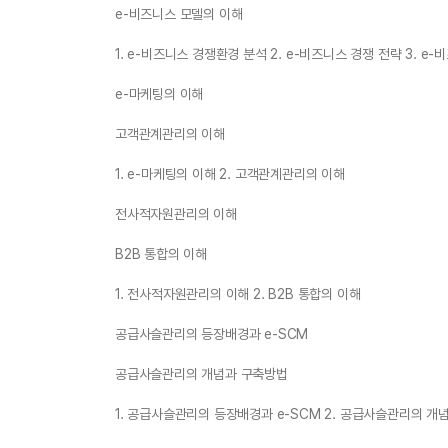
e-비즈니스 모델의 이해
1. e-비즈니스 경쟁환경 분석 2. e-비즈니스 경쟁 전략 3. e
e-마케팅의 이해
고객관계관리의 이해
1. e-마케팅의 이해 2. 고객관계관리의 이해
전사적자원관리의 이해
B2B 통합의 이해
1. 전사적자원관리의 이해 2. B2B 통합의 이해
공급사슬관리의 등장배경과 e-SCM
공급사슬관리의 개념과 구축방법
1. 공급사슬관리의 등장배경과 e-SCM 2. 공급사슬관리의 개