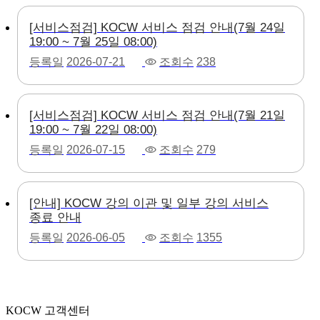
[서비스점검] KOCW 서비스 점검 안내(7월 24일
19:00 ~ 7월 25일 08:00)
등록일
2026-07-21
조회수
238
[서비스점검] KOCW 서비스 점검 안내(7월 21일
19:00 ~ 7월 22일 08:00)
등록일
2026-07-15
조회수
279
[안내] KOCW 강의 이관 및 일부 강의 서비스
종료 안내
등록일
2026-06-05
조회수
1355
KOCW 고객센터