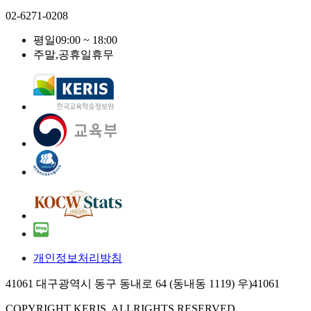
02-6271-0208
평일
09:00 ~ 18:00
주말,공휴일
휴무
개인정보처리방침
41061 대구광역시 동구 동내로 64 (동내동 1119) 우)41061
COPYRIGHT KERIS. ALLRIGHTS RESERVED