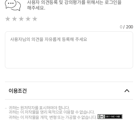
사용자 의견등록 및 강의평가를 위해서는 로그인을
해주세요.
0
/ 200
이용조건
귀하는 원저작자를 표시하여야 합니다.
귀하는 이 저작물을 영리 목적으로 이용할 수 없습니다.
귀하는 이 저작물을 개작, 변형 또는 가공할 수 없습니다.