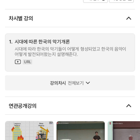
차시별 강의
1.
시대에 따른 한국의 악기개론
시대에 따라 한국의 악기들이 어떻게 형성되었고 한국의 음악이
어떻게 발전되어왔는지 설명해준다.
URL
강의차시
전체보기
연관공개강의